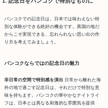
1. 記念日をバンコクで特別なものに
バンコクでの記念日は、日本では味わえない特
別な体験ができる絶好の機会です。異国の地だ
からこそ実現できる、忘れられない思い出の作
り方を考えてみましょう。
バンコクならではの記念日の魅力
非日常の空間で特別感を演出
日常から離れた海
外の地で過ごす記念日は、それだけで特別な意
味を持ちます。バンコクの華やかなナイトライ
フは、日本とは異なる刺激的な雰囲気を提供