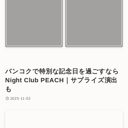
バンコクで特別な記念日を過ごすなら
Night Club PEACH｜サプライズ演出
も
2025-11-02