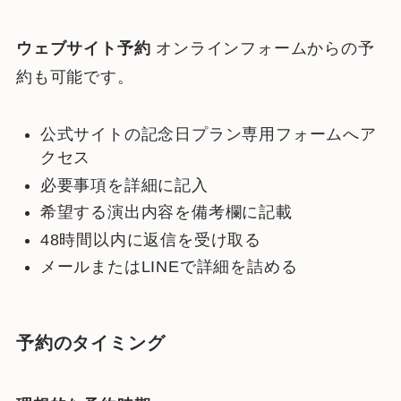
ウェブサイト予約
オンラインフォームからの予
約も可能です。
公式サイトの記念日プラン専用フォームへア
クセス
必要事項を詳細に記入
希望する演出内容を備考欄に記載
48時間以内に返信を受け取る
メールまたはLINEで詳細を詰める
予約のタイミング