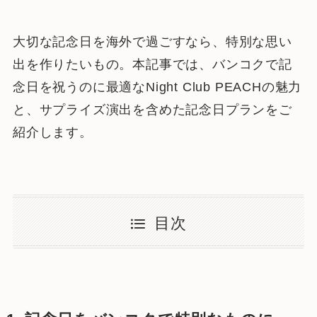
大切な記念日を海外で過ごすなら、特別な思い
出を作りたいもの。本記事では、バンコクで記
念日を祝うのに最適なNight Club PEACHの魅力
と、サプライズ演出を含めた記念日プランをご
紹介します。
目次