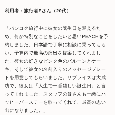
利用者：旅行者Eさん（20代）
「バンコク旅行中に彼女の誕生日を迎えるた
め、何か特別なことをしたいと思いPEACHを予
約しました。日本語で丁寧に相談に乗ってもら
い、予算内で最高の演出を提案してくれまし
た。彼女の好きなピンク色のバルーンとケー
キ、そして彼女の名前入りのメッセージプレー
トを用意してもらいました。サプライズは大成
功で、彼女は『人生で一番嬉しい誕生日』と言
ってくれました。スタッフの皆さんも一緒にハ
ッピーバースデーを歌ってくれて、最高の思い
出になりました。」