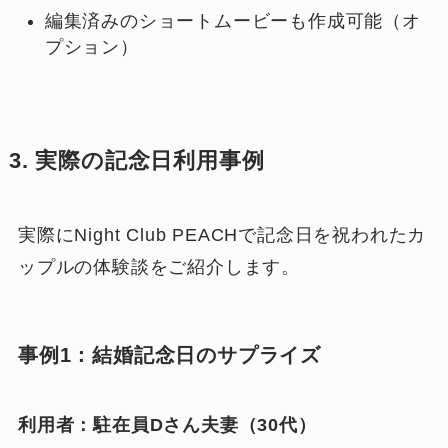
編集済みのショートムービーも作成可能（オ
プション）
3. 実際の記念日利用事例
実際にNight Club PEACHで記念日を祝われたカ
ップルの体験談をご紹介します。
事例1：結婚記念日のサプライズ
利用者：駐在員Dさん夫妻（30代）