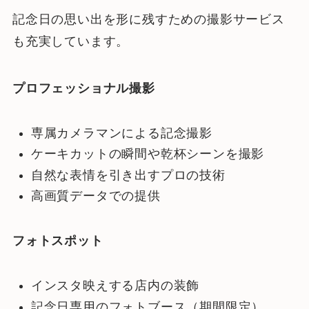
記念日の思い出を形に残すための撮影サービス
も充実しています。
プロフェッショナル撮影
専属カメラマンによる記念撮影
ケーキカットの瞬間や乾杯シーンを撮影
自然な表情を引き出すプロの技術
高画質データでの提供
フォトスポット
インスタ映えする店内の装飾
記念日専用のフォトブース（期間限定）