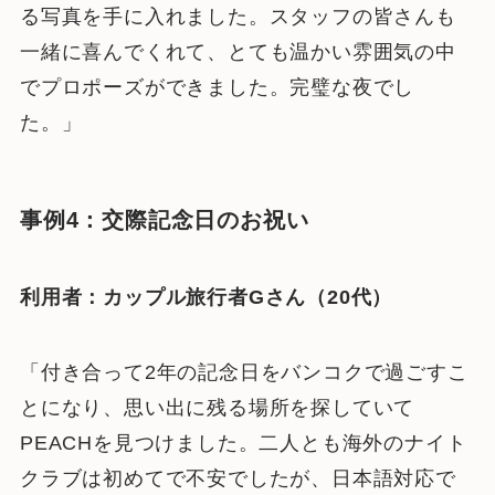
る写真を手に入れました。スタッフの皆さんも
一緒に喜んでくれて、とても温かい雰囲気の中
でプロポーズができました。完璧な夜でし
た。」
事例4：交際記念日のお祝い
利用者：カップル旅行者Gさん（20代）
「付き合って2年の記念日をバンコクで過ごすこ
とになり、思い出に残る場所を探していて
PEACHを見つけました。二人とも海外のナイト
クラブは初めてで不安でしたが、日本語対応で