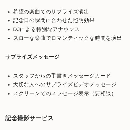
希望の楽曲でのサプライズ演出
記念日の瞬間に合わせた照明効果
DJによる特別なアナウンス
スローな楽曲でロマンティックな時間を演出
サプライズメッセージ
スタッフからの手書きメッセージカード
大切な人へのサプライズビデオメッセージ
スクリーンでのメッセージ表示（要相談）
記念撮影サービス