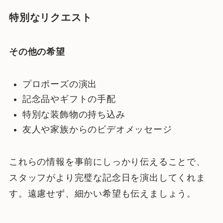
特別なリクエスト
その他の希望
プロポーズの演出
記念品やギフトの手配
特別な装飾物の持ち込み
友人や家族からのビデオメッセージ
これらの情報を事前にしっかり伝えることで、
スタッフがより完璧な記念日を演出してくれま
す。遠慮せず、細かい希望も伝えましょう。