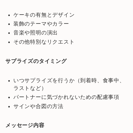
ケーキの有無とデザイン
装飾のテーマやカラー
音楽や照明の演出
その他特別なリクエスト
サプライズのタイミング
いつサプライズを行うか（到着時、食事中、
ラストなど）
パートナーに気づかれないための配慮事項
サインや合図の方法
メッセージ内容