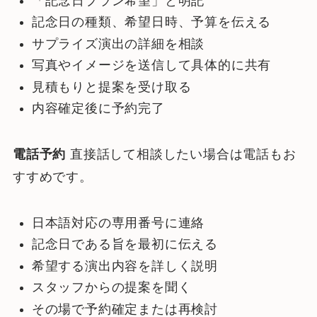
「記念日プラン希望」と明記
記念日の種類、希望日時、予算を伝える
サプライズ演出の詳細を相談
写真やイメージを送信して具体的に共有
見積もりと提案を受け取る
内容確定後に予約完了
電話予約
直接話して相談したい場合は電話もお
すすめです。
日本語対応の専用番号に連絡
記念日である旨を最初に伝える
希望する演出内容を詳しく説明
スタッフからの提案を聞く
その場で予約確定または再検討