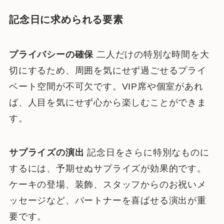
記念日に求められる要素
プライバシーの確保
二人だけの特別な時間を大
切にするため、周囲を気にせず過ごせるプライ
ベート空間が不可欠です。VIP席や個室があれ
ば、人目を気にせず心から楽しむことができま
す。
サプライズの演出
記念日をさらに特別なものに
するには、予期せぬサプライズが効果的です。
ケーキの登場、装飾、スタッフからのお祝いメ
ッセージなど、パートナーを喜ばせる演出が重
要です。