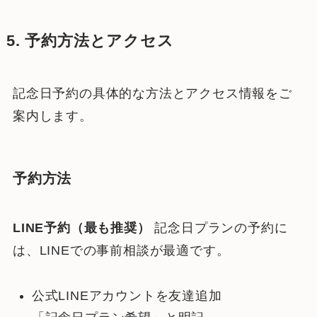
5. 予約方法とアクセス
記念日予約の具体的な方法とアクセス情報をご
案内します。
予約方法
LINE予約（最も推奨）
記念日プランの予約に
は、LINEでの事前相談が最適です。
公式LINEアカウントを友達追加