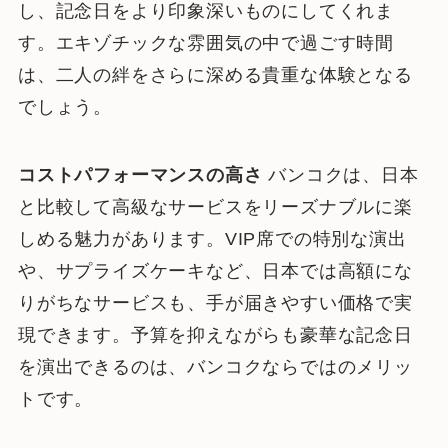
し、記念日をより印象深いものにしてくれま
す。エキゾチックな雰囲気の中で過ごす時間
は、二人の絆をさらに深める貴重な体験となる
でしょう。
コストパフォーマンスの高さ
バンコクは、日本
と比較して高級なサービスをリーズナブルに楽
しめる魅力があります。VIP席での特別な演出
や、サプライズケーキなど、日本では高額にな
りがちなサービスも、手が届きやすい価格で実
現できます。予算を抑えながらも豪華な記念日
を演出できるのは、バンコクならではのメリッ
トです。