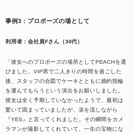
事例3：プロポーズの場として
利用者：会社員Fさん（30代）
「彼女へのプロポーズの場所としてPEACHを選
びました。VIP席で二人きりの時間を過ごした
後、スタッフの合図でケーキとともに婚約指輪
を運んでもらうという演出をお願いしました。
彼女は全く予期していなかったようで、最初は
驚いて固まっていましたが、涙を流しながら
『YES』と言ってくれました。その瞬間をカメ
ラマンが撮影してくれていて、一生の宝物にな