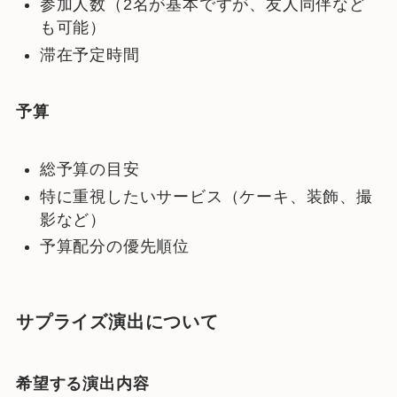
参加人数（2名が基本ですが、友人同伴など
も可能）
滞在予定時間
予算
総予算の目安
特に重視したいサービス（ケーキ、装飾、撮
影など）
予算配分の優先順位
サプライズ演出について
希望する演出内容