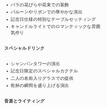
バラの花びらや花束での装飾
バルーンやリボンでの華やかな演出
記念日仕様の特別なテーブルセッティング
キャンドルライトでのロマンティックな雰囲
気作り
スペシャルドリンク
シャンパンタワーの演出
記念日限定のスペシャルカクテル
二人の名前入りグラスでの提供
乾杯の瞬間を盛り上げる演出
音楽とライティング