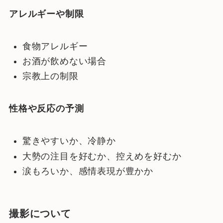
アレルギーや制限
食物アレルギー
お酒が飲めない場合
宗教上の制限
性格や反応の予測
驚きやすいか、冷静か
大勢の注目を好むか、控えめを好むか
涙もろいか、感情表現が豊かか
撮影について