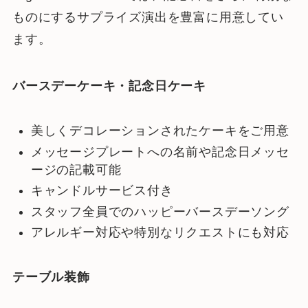
ものにするサプライズ演出を豊富に用意してい
ます。
バースデーケーキ・記念日ケーキ
美しくデコレーションされたケーキをご用意
メッセージプレートへの名前や記念日メッセ
ージの記載可能
キャンドルサービス付き
スタッフ全員でのハッピーバースデーソング
アレルギー対応や特別なリクエストにも対応
テーブル装飾