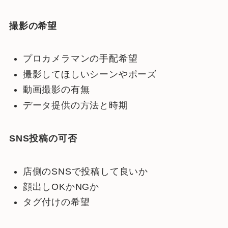
撮影の希望
プロカメラマンの手配希望
撮影してほしいシーンやポーズ
動画撮影の有無
データ提供の方法と時期
SNS投稿の可否
店側のSNSで投稿して良いか
顔出しOKかNGか
タグ付けの希望