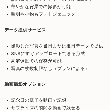
華やかな背景での撮影が可能
照明や小物もフォトジェニック
データ提供サービス
撮影した写真を当日または後日データで提供
SNSにすぐアップロードできる形式
高解像度での保存が可能
写真の枚数制限なし（プランによる）
動画撮影オプション
記念日の様子を動画で記録
サプライズの瞬間を動画で残せる