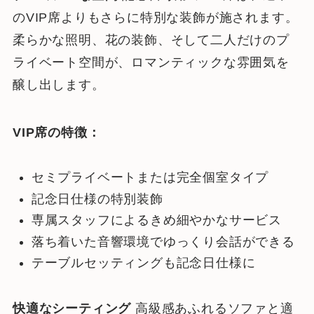
のVIP席よりもさらに特別な装飾が施されます。
柔らかな照明、花の装飾、そして二人だけのプ
ライベート空間が、ロマンティックな雰囲気を
醸し出します。
VIP席の特徴：
セミプライベートまたは完全個室タイプ
記念日仕様の特別装飾
専属スタッフによるきめ細やかなサービス
落ち着いた音響環境でゆっくり会話ができる
テーブルセッティングも記念日仕様に
快適なシーティング
高級感あふれるソファと適