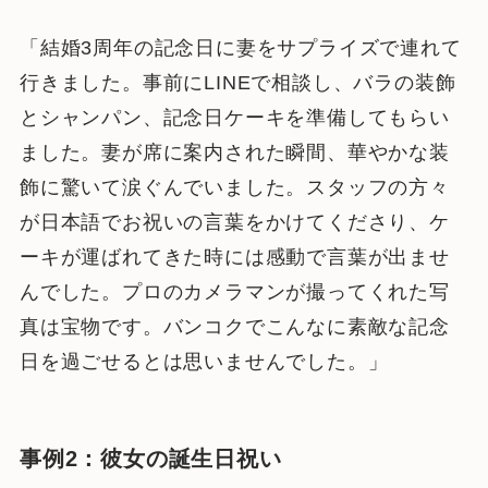
「結婚3周年の記念日に妻をサプライズで連れて
行きました。事前にLINEで相談し、バラの装飾
とシャンパン、記念日ケーキを準備してもらい
ました。妻が席に案内された瞬間、華やかな装
飾に驚いて涙ぐんでいました。スタッフの方々
が日本語でお祝いの言葉をかけてくださり、ケ
ーキが運ばれてきた時には感動で言葉が出ませ
んでした。プロのカメラマンが撮ってくれた写
真は宝物です。バンコクでこんなに素敵な記念
日を過ごせるとは思いませんでした。」
事例2：彼女の誕生日祝い