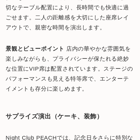
切なテーブル配置により、長時間でも快適に過
ごせます。二人の距離感を大切にした座席レイ
アウトで、親密な時間を演出します。
景観とビューポイント
店内の華やかな雰囲気を
楽しみながらも、プライバシーが保たれる絶妙
な位置にVIP席は配置されています。ステージの
パフォーマンスも見える特等席で、エンターテ
イメントも存分に楽しめます。
サプライズ演出（ケーキ、装飾）
Night Club PEACHでは、記念日をさらに特別な