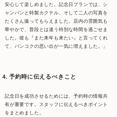
安心して楽しめました。記念日プランでは、シ
ャンパンと特製カクテル、そして二人の写真を
たくさん撮ってもらえました。店内の雰囲気も
華やかで、普段とは違う特別な時間を過ごせま
した。彼も『また来年も来たい』と言ってくれ
て、バンコクの思い出が一気に増えました。」
4. 予約時に伝えるべきこと
記念日を成功させるためには、予約時の情報共
有が重要です。スタッフに伝えるべきポイント
をまとめました。