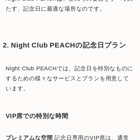
たす、記念日に最適な場所なのです。
2. Night Club PEACHの記念日プラン
Night Club PEACHでは、記念日を特別なものに
するための様々なサービスとプランを用意して
います。
VIP席での特別な時間
プレミアムな空間
記念日専用のVIP席は、通常