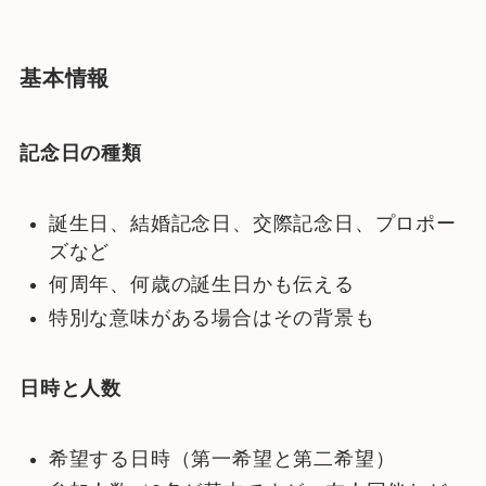
基本情報
記念日の種類
誕生日、結婚記念日、交際記念日、プロポー
ズなど
何周年、何歳の誕生日かも伝える
特別な意味がある場合はその背景も
日時と人数
希望する日時（第一希望と第二希望）