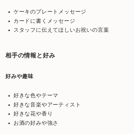
ケーキのプレートメッセージ
カードに書くメッセージ
スタッフに伝えてほしいお祝いの言葉
相手の情報と好み
好みや趣味
好きな色やテーマ
好きな音楽やアーティスト
好きな花や香り
お酒の好みや強さ