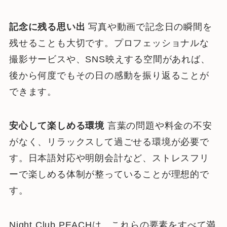
記念に残る思い出
写真や動画で記念日の瞬間を
残せることも大切です。プロフェッショナルな
撮影サービスや、SNS映えする空間があれば、
後から何度でもその日の感動を振り返ることが
できます。
安心して楽しめる環境
言葉の問題や料金の不安
がなく、リラックスして過ごせる環境が必要で
す。日本語対応や明朗会計など、ストレスフリ
ーで楽しめる体制が整っていることが理想的で
す。
Night Club PEACHは、これらの要素をすべて満